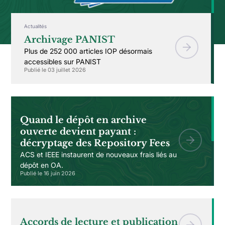
Actualités
Archivage PANIST
Plus de 252 000 articles IOP désormais
accessibles sur PANIST
Publié le 03 juillet 2026
Quand le dépôt en archive
ouverte devient payant :
décryptage des Repository Fees
ACS et IEEE instaurent de nouveaux frais liés au
dépôt en OA.
Publié le 16 juin 2026
Accords de lecture et publication