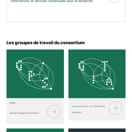
Informations et services numériques pour la recherche
Les groupes de travail du consortium
GPS
Groupe de Travail sur l’Intelligence
Artificielle
Groupe Pistage et Surveillance