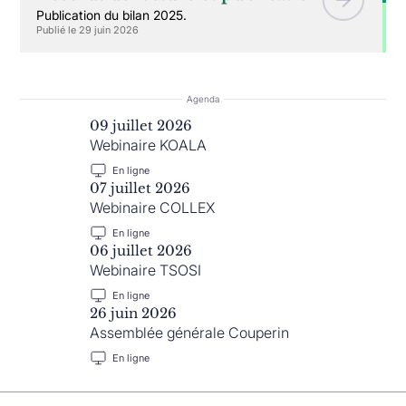
Publication du bilan 2025.
Publié le 29 juin 2026
Agenda
09 juillet 2026
Webinaire KOALA
En ligne
07 juillet 2026
Webinaire COLLEX
En ligne
06 juillet 2026
Webinaire TSOSI
En ligne
26 juin 2026
Assemblée générale Couperin
En ligne