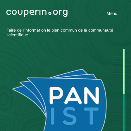
Menu
Faire de l’information le bien commun de la communauté
scientifique.