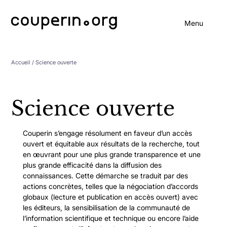
Menu
Accueil
/ Science ouverte
Science ouverte
Couperin s’engage résolument en faveur d’un accès
ouvert et équitable aux résultats de la recherche, tout
en œuvrant pour une plus grande transparence et une
plus grande efficacité dans la diffusion des
connaissances. Cette démarche se traduit par des
actions concrètes, telles que la négociation d’accords
globaux (lecture et publication en accès ouvert) avec
les éditeurs, la sensibilisation de la communauté de
l’information scientifique et technique ou encore l’aide