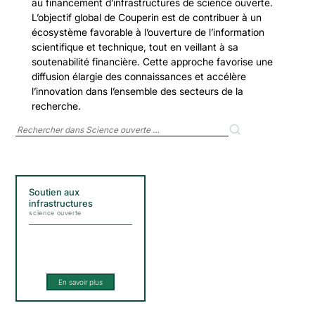
au financement d’infrastructures de science ouverte.
L’objectif global de Couperin est de contribuer à un
écosystème favorable à l’ouverture de l’information
scientifique et technique, tout en veillant à sa
soutenabilité financière. Cette approche favorise une
diffusion élargie des connaissances et accélère
l’innovation dans l’ensemble des secteurs de la
recherche.
Rechercher dans les actualités
Soutien aux
infrastructures
science ouverte
En savoir plus