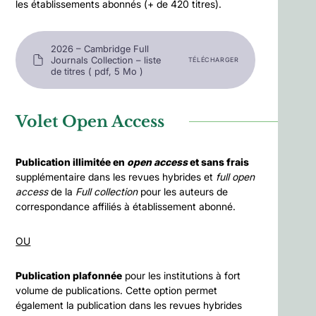
les établissements abonnés (+ de 420 titres).
2026 – Cambridge Full
Journals Collection – liste
TÉLÉCHARGER
de titres ( pdf, 5 Mo )
Volet Open Access
Publication illimitée en
open access
et sans frais
supplémentaire dans les revues hybrides et
full open
access
de la
Full collection
pour les auteurs de
correspondance affiliés à établissement abonné.
OU
Publication plafonnée
pour les institutions à fort
volume de publications. Cette option permet
également la publication dans les revues hybrides