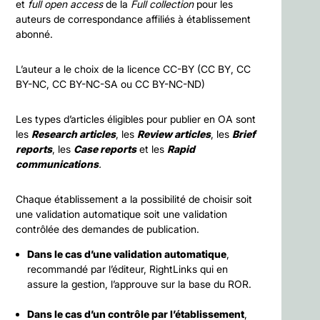
et
full open access
de la
Full collection
pour les
auteurs de correspondance affiliés à établissement
abonné.
L’auteur a le choix de la licence CC-BY (CC BY, CC
BY-NC, CC BY-NC-SA ou CC BY-NC-ND)
Les types d’articles éligibles pour publier en OA sont
les
Research articles
, les
Review articles
, les
Brief
reports
, les
Case reports
et les
Rapid
communications
.
Chaque établissement a la possibilité de choisir soit
une validation automatique soit une validation
contrôlée des demandes de publication.
Dans le cas d’une validation automatique
,
recommandé par l’éditeur, RightLinks qui en
assure la gestion, l’approuve sur la base du ROR.
Dans le cas d’un contrôle par l’établissement
,