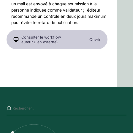
un mail est envoyé à chaque soumission à la
personne indiquée comme validateur ; l’éditeur
recommande un contrôle en deux jours maximum
pour éviter le retard de publication.
Consulter le workflow
Ouvrir
auteur (lien externe)
Saisissez votre recherche sur ce site