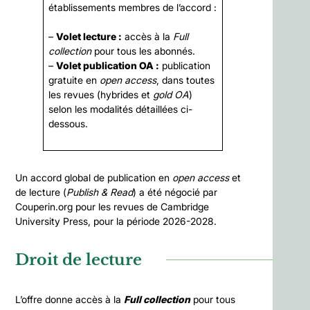
établissements membres de l’accord :
–
Volet lecture :
accès à la
Full
collection
pour tous les abonnés.
–
Volet publication OA :
publication
gratuite en
open access
, dans toutes
les revues (hybrides et
gold OA
)
selon les modalités détaillées ci-
dessous.
Un accord global de publication en
open access
et
de lecture (
Publish & Read
) a été négocié par
Couperin.org pour les revues de Cambridge
University Press, pour la période 2026-2028.
Droit de lecture
L’offre donne accès à la
Full collection
pour tous