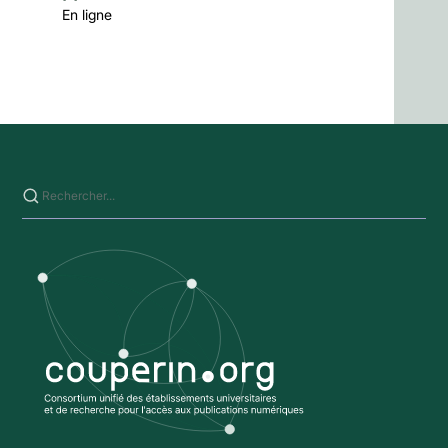
En ligne
Saisissez votre recherche sur ce site