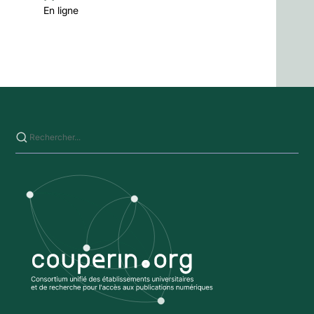
En ligne
Saisissez votre recherche sur ce site