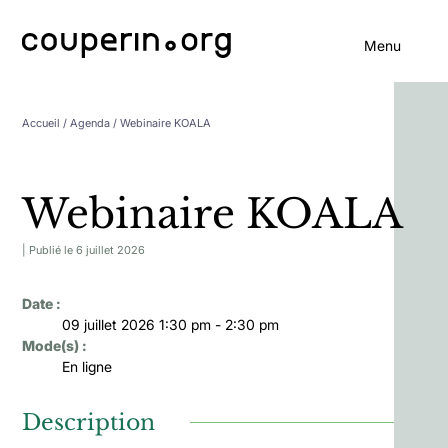
Menu
Accueil
/ Agenda / Webinaire KOALA
Webinaire KOALA
| Publié le 6 juillet 2026
Date :
09 juillet 2026 1:30 pm - 2:30 pm
Mode(s) :
En ligne
Description