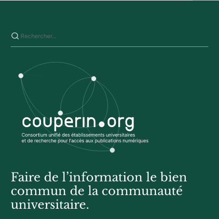
Saisissez votre recherche sur ce site
Faire de l’information le bien
commun de la communauté
universitaire.