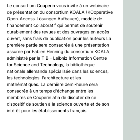
Le consortium Couperin vous invite à un webinaire
de présentation du consortium KOALA (KOoperative
Open-Access-Lösungen Aufbauen), modèle de
financement collaboratif qui permet de soutenir
durablement des revues et des ouvrages en accès
ouvert, sans frais de publication pour les auteurs La
première partie sera consacrée à une présentation
assurée par Fabien Henning du consortium KOALA,
administré par la TIB – Leibniz Information Centre
for Science and Technology, la bibliothèque
nationale allemande spécialisée dans les sciences,
les technologies, l'architecture et les
mathématiques. La dernière demi-heure sera
consacrée à un temps d'échange entre les
membres de Couperin afin de discuter de ce
dispositif de soutien à la science ouverte et de son
intérêt pour les établissements français.