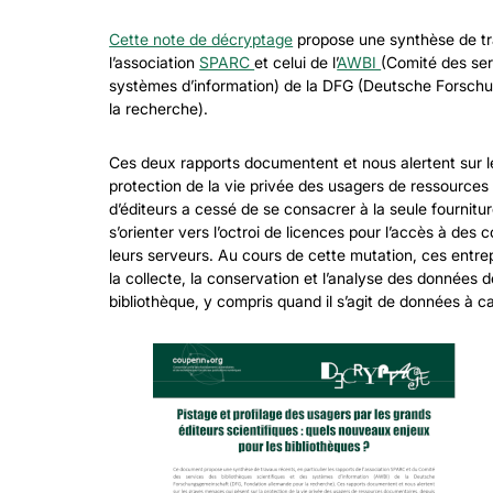
Cette note de décryptage
propose une synthèse de tra
l’association
SPARC
et celui de l’
AWBI
(Comité des ser
systèmes d’information) de la DFG (Deutsche Forsch
la recherche).
Ces deux rapports documentent et nous alertent sur l
protection de la vie privée des usagers de ressources
d’éditeurs a cessé de se consacrer à la seule fournit
s’orienter vers l’octroi de licences pour l’accès à des
leurs serveurs. Au cours de cette mutation, ces entre
la collecte, la conservation et l’analyse des données d
bibliothèque, y compris quand il s’agit de données à 