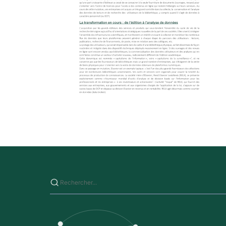
Saisissez votre recherche sur ce site