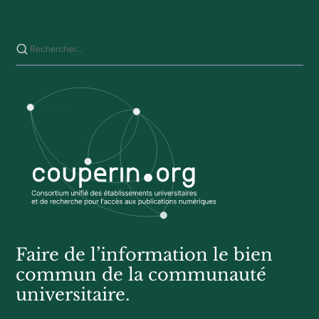
Saisissez votre recherche sur ce site
Faire de l’information le bien
commun de la communauté
universitaire.